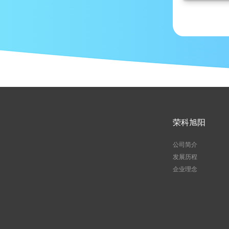
荣科旭阳
公司简介
发展历程
企业理念